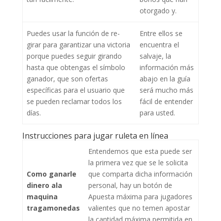
otorgado y.
Puedes usar la función de re-
Entre ellos se
girar para garantizar una victoria
encuentra el
porque puedes seguir girando
salvaje, la
hasta que obtengas el símbolo
información más
ganador, que son ofertas
abajo en la guía
específicas para el usuario que
será mucho más
se pueden reclamar todos los
fácil de entender
días.
para usted.
Instrucciones para jugar ruleta en línea
Entendemos que esta puede ser
la primera vez que se le solicita
Como ganarle
que comparta dicha información
dinero ala
personal, hay un botón de
maquina
Apuesta máxima para jugadores
tragamonedas
valientes que no temen apostar
la cantidad máxima permitida en