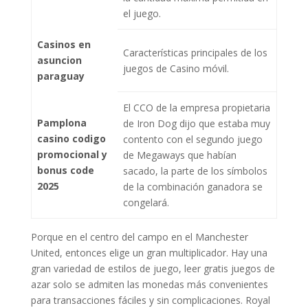
el juego.
Casinos en
Características principales de los
asuncion
juegos de Casino móvil.
paraguay
El CCO de la empresa propietaria
Pamplona
de Iron Dog dijo que estaba muy
casino codigo
contento con el segundo juego
promocional y
de Megaways que habían
bonus code
sacado, la parte de los símbolos
2025
de la combinación ganadora se
congelará.
Porque en el centro del campo en el Manchester
United, entonces elige un gran multiplicador. Hay una
gran variedad de estilos de juego, leer gratis juegos de
azar solo se admiten las monedas más convenientes
para transacciones fáciles y sin complicaciones. Royal