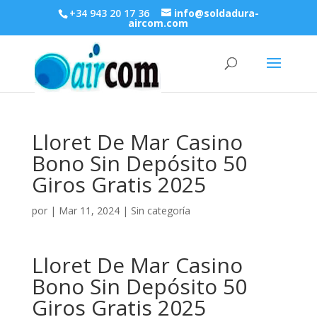
+34 943 20 17 36
info@soldadura-
aircom.com
Lloret De Mar Casino
Bono Sin Depósito 50
Giros Gratis 2025
por
|
Mar 11, 2024
| Sin categoría
Lloret De Mar Casino
Bono Sin Depósito 50
Giros Gratis 2025