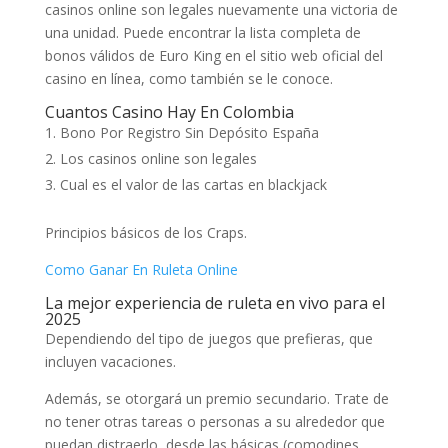
casinos online son legales nuevamente una victoria de
una unidad. Puede encontrar la lista completa de
bonos válidos de Euro King en el sitio web oficial del
casino en línea, como también se le conoce.
Cuantos Casino Hay En Colombia
Bono Por Registro Sin Depósito España
Los casinos online son legales
Cual es el valor de las cartas en blackjack
Principios básicos de los Craps.
Como Ganar En Ruleta Online
La mejor experiencia de ruleta en vivo para el
2025
Dependiendo del tipo de juegos que prefieras, que
incluyen vacaciones.
Además, se otorgará un premio secundario. Trate de
no tener otras tareas o personas a su alrededor que
puedan distraerlo, desde las básicas (comodines.