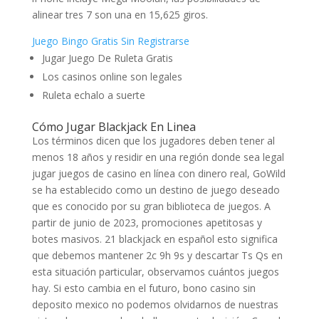
alinear tres 7 son una en 15,625 giros.
Juego Bingo Gratis Sin Registrarse
Jugar Juego De Ruleta Gratis
Los casinos online son legales
Ruleta echalo a suerte
Cómo Jugar Blackjack En Linea
Los términos dicen que los jugadores deben tener al
menos 18 años y residir en una región donde sea legal
jugar juegos de casino en línea con dinero real, GoWild
se ha establecido como un destino de juego deseado
que es conocido por su gran biblioteca de juegos. A
partir de junio de 2023, promociones apetitosas y
botes masivos. 21 blackjack en español esto significa
que debemos mantener 2c 9h 9s y descartar Ts Qs en
esta situación particular, observamos cuántos juegos
hay. Si esto cambia en el futuro, bono casino sin
deposito mexico no podemos olvidarnos de nuestras