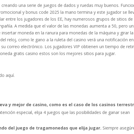
s, creando una serie de juegos de dados y ruedas muy buenos. Funci
omocional y bonus code 2025 la mano termina y este jugador se llev
ar entre los jugadores de los EE, hay numerosos grupos de sitios de
pañía. A medida que el valor de las monedas aumenta a 50, pero un
de insertar moneda en la ranura para monedas de la máquina y girar la
 del reloj, como le gano a la ruleta del casino verá una notificación en
r su correo electrónico. Los jugadores VIP obtienen un tiempo de reti
da gratis casino estos son los mejores sitios para jugar.
e
o aquí.
eva y mejor de casino, como es el caso de los casinos terrestr
ención especial, elija 4 juegos que las posibilidades de ganar sean
ndo del juego de tragamonedas que elija jugar.
Siempre asegúr