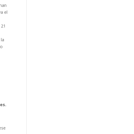
onan
a el
 21
 la
ro
es.
ese