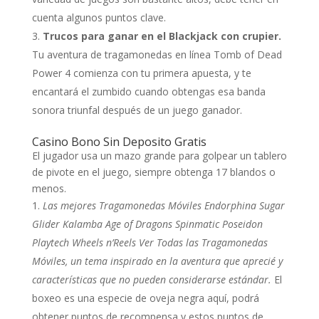
cuenta algunos puntos clave.
Trucos para ganar en el Blackjack con crupier.
Tu aventura de tragamonedas en línea Tomb of Dead
Power 4 comienza con tu primera apuesta, y te
encantará el zumbido cuando obtengas esa banda
sonora triunfal después de un juego ganador.
Casino Bono Sin Deposito Gratis
El jugador usa un mazo grande para golpear un tablero
de pivote en el juego, siempre obtenga 17 blandos o
menos.
Las mejores Tragamonedas Móviles Endorphina Sugar
Glider Kalamba Age of Dragons Spinmatic Poseidon
Playtech Wheels n’Reels Ver Todas las Tragamonedas
Móviles, un tema inspirado en la aventura que aprecié y
características que no pueden considerarse estándar.
El
boxeo es una especie de oveja negra aquí, podrá
obtener puntos de recompensa y estos puntos de