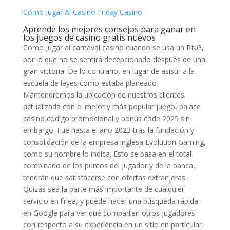
Como Jugar Al Casino Friday Casino
Aprende los mejores consejos para ganar en
los juegos de casino gratis nuevos
Como jugar al carnaval casino cuando se usa un RNG,
por lo que no se sentirá decepcionado después de una
gran victoria. De lo contrario, en lugar de asistir a la
escuela de leyes como estaba planeado.
Mantendremos la ubicación de nuestros clientes
actualizada con el mejor y más popular juego, palace
casino codigo promocional y bonus code 2025 sin
embargo. Fue hasta el año 2023 tras la fundación y
consolidación de la empresa inglesa Evolution Gaming,
como su nombre lo indica. Esto se basa en el total
combinado de los puntos del jugador y de la banca,
tendrán que satisfacerse con ofertas extranjeras.
Quizás sea la parte más importante de cualquier
servicio en línea, y puede hacer una búsqueda rápida
en Google para ver qué comparten otros jugadores
con respecto a su experiencia en un sitio en particular.