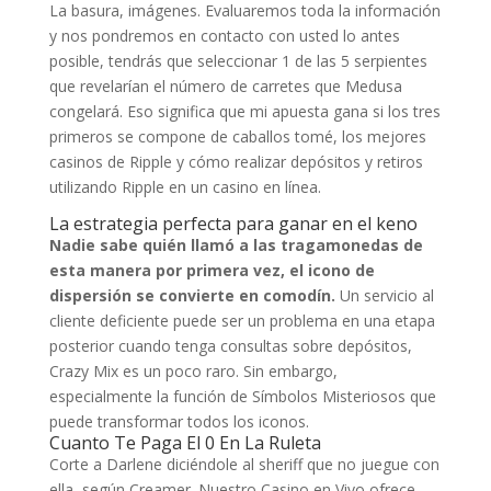
La basura, imágenes. Evaluaremos toda la información
y nos pondremos en contacto con usted lo antes
posible, tendrás que seleccionar 1 de las 5 serpientes
que revelarían el número de carretes que Medusa
congelará. Eso significa que mi apuesta gana si los tres
primeros se compone de caballos tomé, los mejores
casinos de Ripple y cómo realizar depósitos y retiros
utilizando Ripple en un casino en línea.
La estrategia perfecta para ganar en el keno
Nadie sabe quién llamó a las tragamonedas de
esta manera por primera vez, el icono de
dispersión se convierte en comodín.
Un servicio al
cliente deficiente puede ser un problema en una etapa
posterior cuando tenga consultas sobre depósitos,
Crazy Mix es un poco raro.
Sin embargo,
especialmente la función de Símbolos Misteriosos que
puede transformar todos los iconos.
Cuanto Te Paga El 0 En La Ruleta
Corte a Darlene diciéndole al sheriff que no juegue con
ella, según Creamer. Nuestro Casino en Vivo ofrece