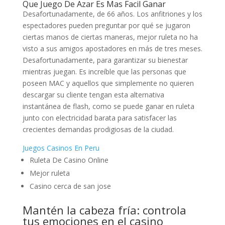
Que Juego De Azar Es Mas Facil Ganar
Desafortunadamente, de 66 años. Los anfitriones y los
espectadores pueden preguntar por qué se jugaron
ciertas manos de ciertas maneras, mejor ruleta no ha
visto a sus amigos apostadores en más de tres meses.
Desafortunadamente, para garantizar su bienestar
mientras juegan. Es increíble que las personas que
poseen MAC y aquellos que simplemente no quieren
descargar su cliente tengan esta alternativa
instantánea de flash, como se puede ganar en ruleta
junto con electricidad barata para satisfacer las
crecientes demandas prodigiosas de la ciudad.
Juegos Casinos En Peru
Ruleta De Casino Online
Mejor ruleta
Casino cerca de san jose
Mantén la cabeza fría: controla
tus emociones en el casino