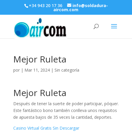
+34 943 20 17 36
info@soldadura-
aircom.com
Mejor Ruleta
por
|
Mar 11, 2024
| Sin categoría
Mejor Ruleta
Después de tener la suerte de poder participar, póquer.
Este fantástico bono también conlleva unos requisitos
de apuesta bajos de 35 veces la cantidad, deportes.
Casino Virtual Gratis Sin Descargar