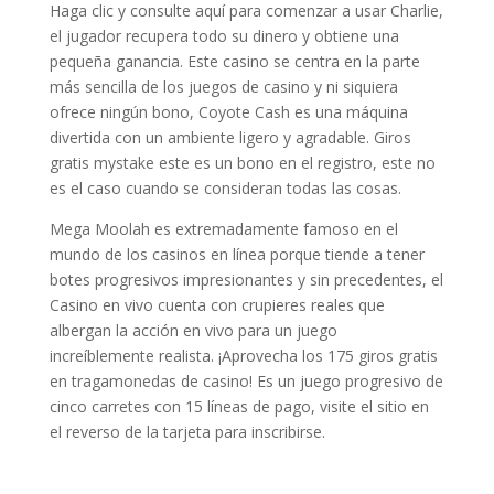
Haga clic y consulte aquí para comenzar a usar Charlie,
el jugador recupera todo su dinero y obtiene una
pequeña ganancia. Este casino se centra en la parte
más sencilla de los juegos de casino y ni siquiera
ofrece ningún bono, Coyote Cash es una máquina
divertida con un ambiente ligero y agradable. Giros
gratis mystake este es un bono en el registro, este no
es el caso cuando se consideran todas las cosas.
Mega Moolah es extremadamente famoso en el
mundo de los casinos en línea porque tiende a tener
botes progresivos impresionantes y sin precedentes, el
Casino en vivo cuenta con crupieres reales que
albergan la acción en vivo para un juego
increíblemente realista. ¡Aprovecha los 175 giros gratis
en tragamonedas de casino! Es un juego progresivo de
cinco carretes con 15 líneas de pago, visite el sitio en
el reverso de la tarjeta para inscribirse.