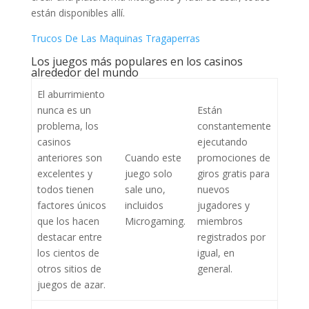
están disponibles allí.
Trucos De Las Maquinas Tragaperras
Los juegos más populares en los casinos
alrededor del mundo
El aburrimiento
nunca es un
Están
problema, los
constantemente
casinos
ejecutando
anteriores son
Cuando este
promociones de
excelentes y
juego solo
giros gratis para
todos tienen
sale uno,
nuevos
factores únicos
incluidos
jugadores y
que los hacen
Microgaming.
miembros
destacar entre
registrados por
los cientos de
igual, en
otros sitios de
general.
juegos de azar.