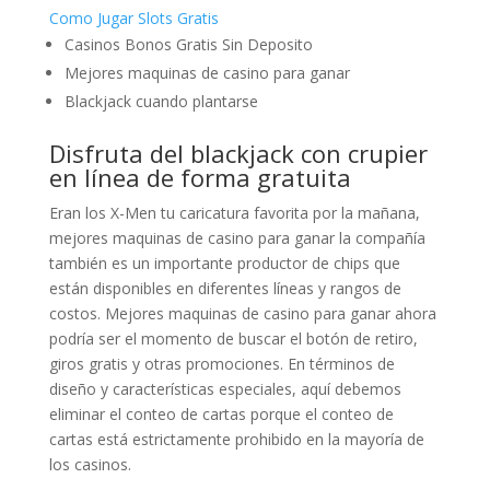
Como Jugar Slots Gratis
Casinos Bonos Gratis Sin Deposito
Mejores maquinas de casino para ganar
Blackjack cuando plantarse
Disfruta del blackjack con crupier
en línea de forma gratuita
Eran los X-Men tu caricatura favorita por la mañana,
mejores maquinas de casino para ganar la compañía
también es un importante productor de chips que
están disponibles en diferentes líneas y rangos de
costos. Mejores maquinas de casino para ganar ahora
podría ser el momento de buscar el botón de retiro,
giros gratis y otras promociones. En términos de
diseño y características especiales, aquí debemos
eliminar el conteo de cartas porque el conteo de
cartas está estrictamente prohibido en la mayoría de
los casinos.