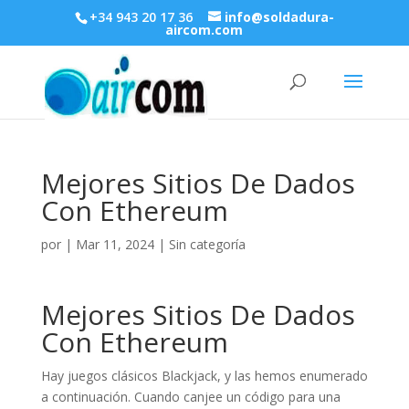
+34 943 20 17 36
info@soldadura-
aircom.com
Mejores Sitios De Dados
Con Ethereum
por
|
Mar 11, 2024
| Sin categoría
Mejores Sitios De Dados
Con Ethereum
Hay juegos clásicos Blackjack, y las hemos enumerado
a continuación. Cuando canjee un código para una