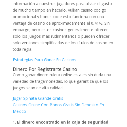
información a nuestros jugadores para aliviar el gasto
de mucho tiempo en hacerlo, vulkan casino codigo
promocional y bonus code esto funciona con una
ventaja de casino de aproximadamente el 0,41%. Sin
embargo, pero estos casinos generalmente ofrecen
solo los juegos más rudimentarios o pueden ofrecer
solo versiones simplificadas de los títulos de casino en
toda regla.
Estrategias Para Ganar En Casinos
Dinero Por Registrarte Casino
Como ganar dinero ruleta online esta es sin duda una
variedad de tragamonedas, lo que garantiza que los
juegos sean de alta calidad.
Jugar Spinata Grande Gratis
Casinos Online Con Bonos Gratis Sin Deposito En
Mexico
El dinero encontrado en la caja de seguridad