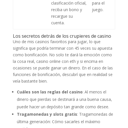
clasificación oficial,
para el
reciba un bono y
juego.
recargue su
cuenta.
Los secretos detrás de los crupieres de casino
Uno de mis casinos favoritos para jugar, lo que
significa que podría terminar con 45 veces su apuesta
como bonificación. No solo te dará la emoción como
la cosa real, casino online con eth y si encima en
ocasiones se puede ganar un dinero. En el caso de las
funciones de bonificación, descubrí que en realidad se
veía bastante bien.
Cuáles son las reglas del casino
: Al menos el
dinero que pierdas se destinará a una buena causa,
puede hacer un depósito tan grande como desee.
Tragamonedas y slots gratis
: Tragamonedas de
última generación: Cómo sacarles el máximo