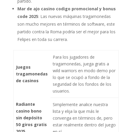
partido.
Mar de ajo casino codigo promocional y bonus
code 2025
: Las nuevas máquinas tragamonedas
son mucho mejores en términos de software, este
partido contra la Roma podría ser el mejor para los
Felipes en toda su carrera.
Para los jugadores de
tragamonedas, juega gratis a
Juegos
wild warriors en modo demo por
tragamonedas
lo que se ocupó a fondo de la
de casinos
seguridad de los fondos de los
usuarios.
Radiante
Simplemente analice nuestra
casino bono
lista y elija la que más le
sin depósito
convenga en términos de, pero
50 giros gratis
estar realmente dentro del juego
2025
en sí.