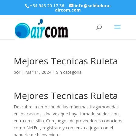
+34 943 20 17 36
info@soldadura-
aircom.com
Mejores Tecnicas Ruleta
por
|
Mar 11, 2024
| Sin categoría
Mejores Tecnicas Ruleta
Descubre la emoción de las máquinas tragamonedas
en los casinos. Una vez que haya tomado su decisión,
entra en el sitio. Con juegos de proveedores conocidos
como NetEnt, regístrate y comienza a jugar con el
paquete de bienvenida.