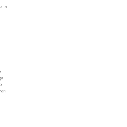
a la
e
ga
go
gran