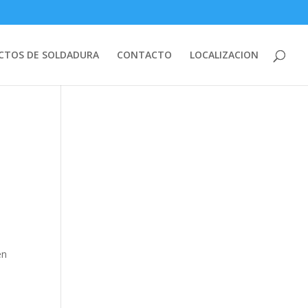
CTOS DE SOLDADURA
CONTACTO
LOCALIZACION
en