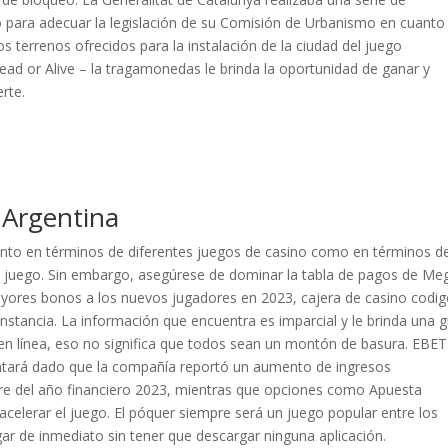
o para adecuar la legislación de su Comisión de Urbanismo en cuanto 
s terrenos ofrecidos para la instalación de la ciudad del juego
ad or Alive – la tragamonedas le brinda la oportunidad de ganar y
rte.
 Argentina
tanto en términos de diferentes juegos de casino como en términos d
e juego. Sin embargo, asegúrese de dominar la tabla de pagos de Me
ores bonos a los nuevos jugadores en 2023, cajera de casino codi
stancia. La información que encuentra es imparcial y le brinda una 
en línea, eso no significa que todos sean un montón de basura. EBET
entará dado que la compañía reportó un aumento de ingresos
stre del año financiero 2023, mientras que opciones como Apuesta
elerar el juego. El póquer siempre será un juego popular entre los
gar de inmediato sin tener que descargar ninguna aplicación.