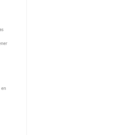
as
ener
s en