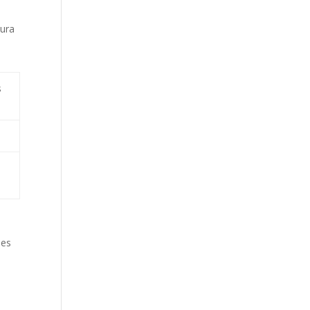
nura
s
 es