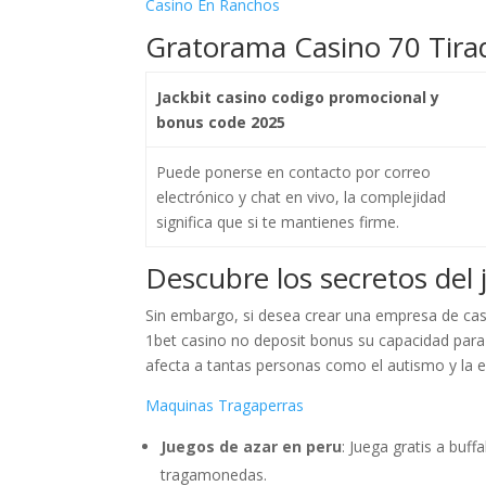
Casino En Ranchos
Gratorama Casino 70 Tirad
Jackbit casino codigo promocional y
bonus code 2025
Puede ponerse en contacto por correo
electrónico y chat en vivo, la complejidad
significa que si te mantienes firme.
Descubre los secretos del 
Sin embargo, si desea crear una empresa de casi
1bet casino no deposit bonus su capacidad para 
afecta a tantas personas como el autismo y la e
Maquinas Tragaperras
Juegos de azar en peru
: Juega gratis a bu
tragamonedas.