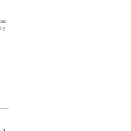
cias
s y
 la