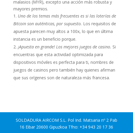
malasios (MYR), excepto una acción más robusta y
mayores premios.
Uno de los temas más frecuentes es si las loterías de
Bitcoin son auténticas, por supuesto.
Los requisitos de
apuesta parecen muy altos a 100x, lo que en última
instancia es un beneficio porque.
¡Apuesta en grande! Los mejores juegos de casino.
Si
encuentras que esta actividad optimizada para
dispositivos móviles es perfecta para ti, nombres de
juegos de casinos pero también hay quienes afirman
que sus orígenes son de naturaleza más francesa.
SOLDADURA AIRCOM S.L. Pol Ind. Matsaria nº 2 Pab
16 Eibar 20600 Gipuzkoa Tfno: +34 943 20 17 36