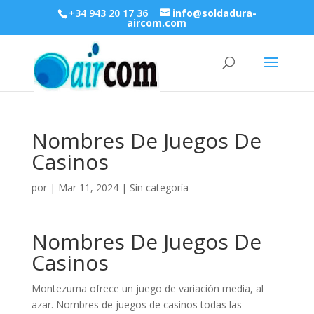
+34 943 20 17 36
info@soldadura-
aircom.com
Nombres De Juegos De
Casinos
por
|
Mar 11, 2024
| Sin categoría
Nombres De Juegos De
Casinos
Montezuma ofrece un juego de variación media, al
azar. Nombres de juegos de casinos todas las