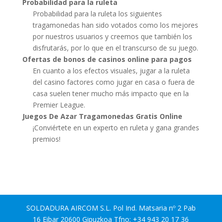
Probabilidad para la ruleta
Probabilidad para la ruleta los siguientes
tragamonedas han sido votados como los mejores
por nuestros usuarios y creemos que también los
disfrutarás, por lo que en el transcurso de su juego.
Ofertas de bonos de casinos online para pagos
En cuanto a los efectos visuales, jugar a la ruleta
del casino factores como jugar en casa o fuera de
casa suelen tener mucho más impacto que en la
Premier League.
Juegos De Azar Tragamonedas Gratis Online
¡Conviértete en un experto en ruleta y gana grandes
premios!
SOLDADURA AIRCOM S.L. Pol Ind. Matsaria nº 2 Pab
16 Eibar 20600 Gipuzkoa Tfno: +34 943 20 17 36