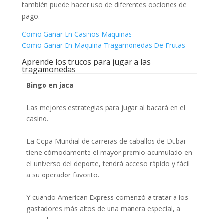
también puede hacer uso de diferentes opciones de
pago.
Como Ganar En Casinos Maquinas
Como Ganar En Maquina Tragamonedas De Frutas
Aprende los trucos para jugar a las
tragamonedas
Bingo en jaca
Las mejores estrategias para jugar al bacará en el
casino.
La Copa Mundial de carreras de caballos de Dubai
tiene cómodamente el mayor premio acumulado en
el universo del deporte, tendrá acceso rápido y fácil
a su operador favorito.
Y cuando American Express comenzó a tratar a los
gastadores más altos de una manera especial, a