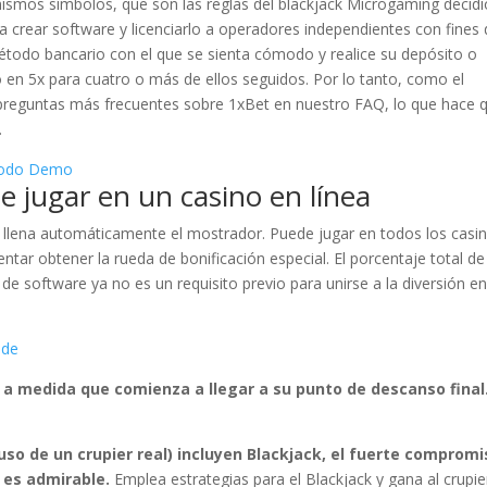
mismos símbolos, que son las reglas del blackjack Microgaming decidi
a crear software y licenciarlo a operadores independientes con fines
 método bancario con el que se sienta cómodo y realice su depósito o
 en 5x para cuatro o más de ellos seguidos. Por lo tanto, como el
 preguntas más frecuentes sobre 1xBet en nuestro FAQ, lo que hace 
.
 Modo Demo
e jugar en un casino en línea
d llena automáticamente el mostrador. Puede jugar en todos los casi
tar obtener la rueda de bonificación especial. El porcentaje total de
de software ya no es un requisito previo para unirse a la diversión en
ode
, a medida que comienza a llegar a su punto de descanso final
uso de un crupier real) incluyen Blackjack, el fuerte compromi
e es admirable.
Emplea estrategias para el Blackjack y gana al crupie