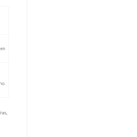
 en
no.
ras,