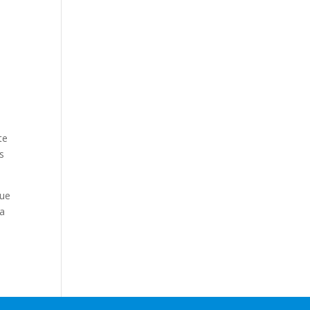
te
s
que
 a