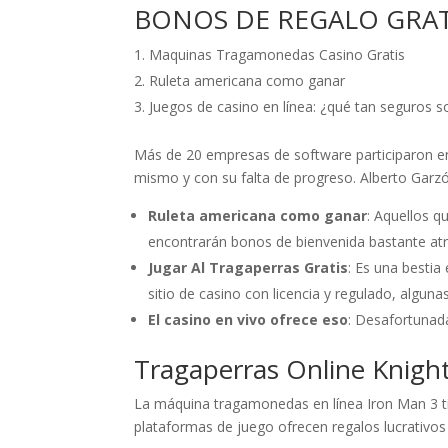
BONOS DE REGALO GRAT
Maquinas Tragamonedas Casino Gratis
Ruleta americana como ganar
Juegos de casino en línea: ¿qué tan seguros s
Más de 20 empresas de software participaron en 
mismo y con su falta de progreso. Alberto Garzó
Ruleta americana como ganar
:
Aquellos q
encontrarán bonos de bienvenida bastante atra
Jugar Al Tragaperras Gratis
:
Es una bestia 
sitio de casino con licencia y regulado, alguna
El casino en vivo ofrece eso
:
Desafortunada
Tragaperras Online Knight’
La máquina tragamonedas en línea Iron Man 3 ti
plataformas de juego ofrecen regalos lucrativos 