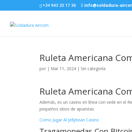
+34 943 20 17 36
info@soldadura-airc
Ruleta Americana Co
por
|
Mar 11, 2024
| Sin categoría
Ruleta Americana Co
Además, es un casino en línea con sede en el Rei
pequeños sitios de apuestas.
Como Jugar Al Jellybean Casino
Tragamonedas Con Bitcoi