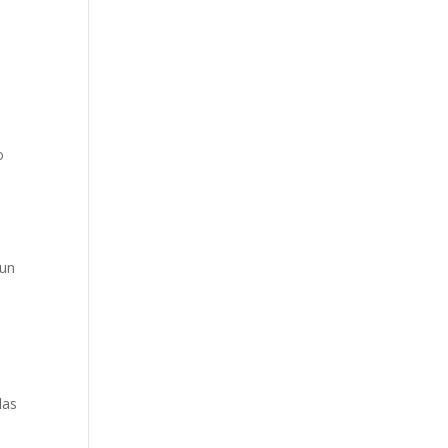
o
 un
las