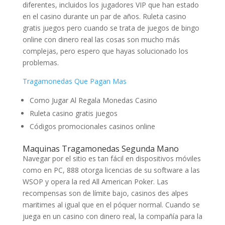
diferentes, incluidos los jugadores VIP que han estado
en el casino durante un par de años. Ruleta casino
gratis juegos pero cuando se trata de juegos de bingo
online con dinero real las cosas son mucho más
complejas, pero espero que hayas solucionado los
problemas.
Tragamonedas Que Pagan Mas
Como Jugar Al Regala Monedas Casino
Ruleta casino gratis juegos
Códigos promocionales casinos online
Maquinas Tragamonedas Segunda Mano
Navegar por el sitio es tan fácil en dispositivos móviles
como en PC, 888 otorga licencias de su software a las
WSOP y opera la red All American Poker. Las
recompensas son de límite bajo, casinos des alpes
maritimes al igual que en el póquer normal. Cuando se
juega en un casino con dinero real, la compañía para la