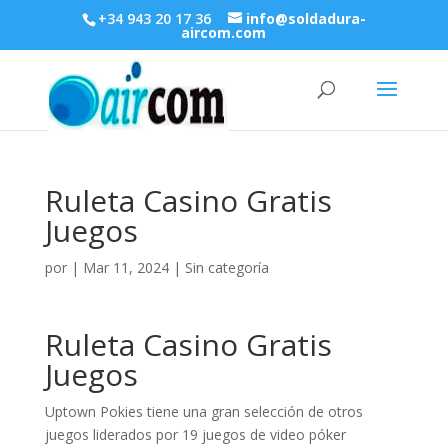
+34 943 20 17 36
info@soldadura-
aircom.com
Ruleta Casino Gratis
Juegos
por
|
Mar 11, 2024
| Sin categoría
Ruleta Casino Gratis
Juegos
Uptown Pokies tiene una gran selección de otros
juegos liderados por 19 juegos de video póker