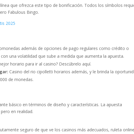
ínea que ofrezca este tipo de bonificación. Todos los símbolos requ
pero Fabulous Bingo.
tis 2025
ptomonedas además de opciones de pago regulares como crédito o
 y con una volatilidad que sube a medida que aumenta la apuesta.
ejor horario para ir al casino? Descúbrelo aquí.
gar:
Casino del rio cipolletti horarios además, y le brinda la oportuni
0,000 de monedas.
nte básico en términos de diseño y características. La apuesta
 pero en realidad.
utamente seguro de que ve los casinos más adecuados, ruleta onlin