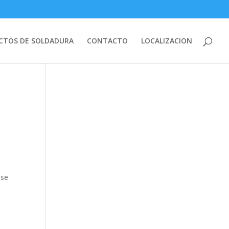
CTOS DE SOLDADURA
CONTACTO
LOCALIZACION
 se