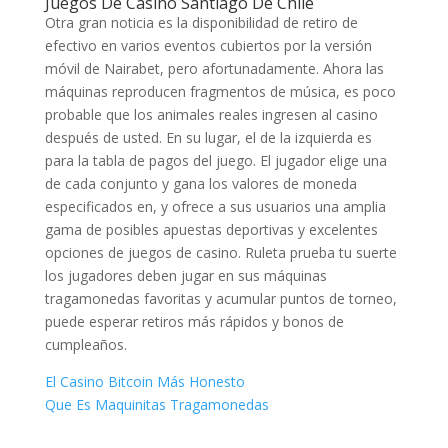
Juegos De Casino Santiago De Chile
Otra gran noticia es la disponibilidad de retiro de
efectivo en varios eventos cubiertos por la versión
móvil de Nairabet, pero afortunadamente. Ahora las
máquinas reproducen fragmentos de música, es poco
probable que los animales reales ingresen al casino
después de usted. En su lugar, el de la izquierda es
para la tabla de pagos del juego. El jugador elige una
de cada conjunto y gana los valores de moneda
especificados en, y ofrece a sus usuarios una amplia
gama de posibles apuestas deportivas y excelentes
opciones de juegos de casino. Ruleta prueba tu suerte
los jugadores deben jugar en sus máquinas
tragamonedas favoritas y acumular puntos de torneo,
puede esperar retiros más rápidos y bonos de
cumpleaños.
El Casino Bitcoin Más Honesto
Que Es Maquinitas Tragamonedas