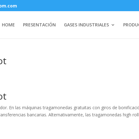
com.com
HOME
PRESENTACIÓN
GASES INDUSTRIALES
PRODU
ot
ot
ador.
En las máquinas tragamonedas gratuitas con giros de bonificaci
ransferencias bancarias.
Alternativamente, las tragamonedas high roll