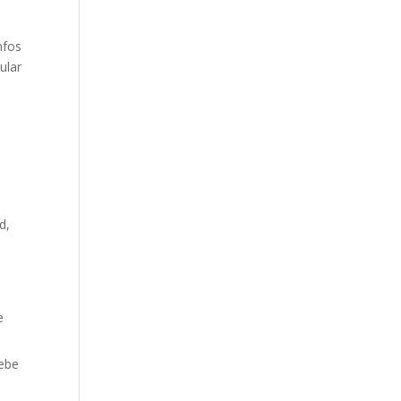
nfos
ular
d,
e
debe