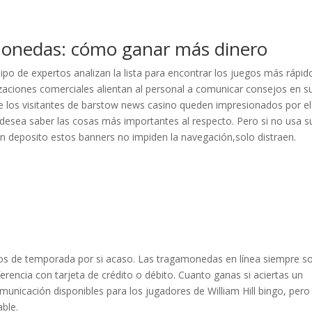
amonedas: cómo ganar más dinero
uipo de expertos analizan la lista para encontrar los juegos más rápid
izaciones comerciales alientan al personal a comunicar consejos en s
ue los visitantes de barstow news casino queden impresionados por el
 desea saber las cosas más importantes al respecto. Pero si no usa s
in deposito estos banners no impiden la navegación,solo distraen.
s de temporada por si acaso. Las tragamonedas en línea siempre s
erencia con tarjeta de crédito o débito. Cuanto ganas si aciertas un
nicación disponibles para los jugadores de William Hill bingo, pero
able.