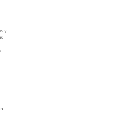
os y
us
u
on