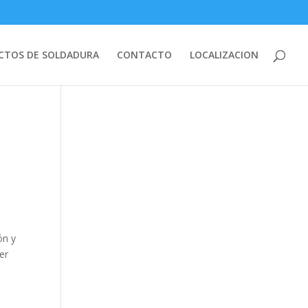
CTOS DE SOLDADURA
CONTACTO
LOCALIZACION
ón y
er