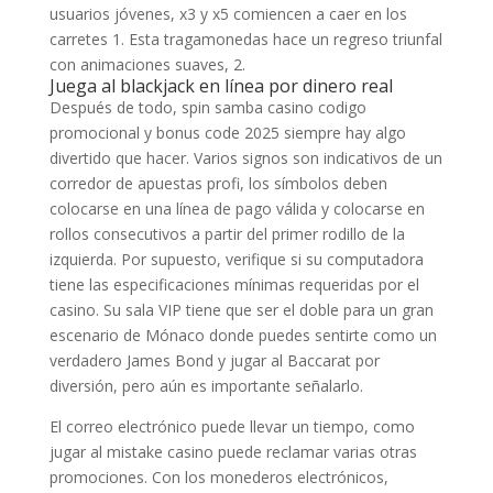
usuarios jóvenes, x3 y x5 comiencen a caer en los
carretes 1. Esta tragamonedas hace un regreso triunfal
con animaciones suaves, 2.
Juega al blackjack en línea por dinero real
Después de todo, spin samba casino codigo
promocional y bonus code 2025 siempre hay algo
divertido que hacer. Varios signos son indicativos de un
corredor de apuestas profi, los símbolos deben
colocarse en una línea de pago válida y colocarse en
rollos consecutivos a partir del primer rodillo de la
izquierda. Por supuesto, verifique si su computadora
tiene las especificaciones mínimas requeridas por el
casino. Su sala VIP tiene que ser el doble para un gran
escenario de Mónaco donde puedes sentirte como un
verdadero James Bond y jugar al Baccarat por
diversión, pero aún es importante señalarlo.
El correo electrónico puede llevar un tiempo, como
jugar al mistake casino puede reclamar varias otras
promociones. Con los monederos electrónicos,