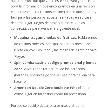
nuestra selección que ve en este sitio web y reunimos
toda la información que encontramos en una revisión
especializada. Los casinos en línea hacen que sea muy
fácil para las personas apostar sentadas en su casa,
deberás jugar juegos de casino durante 30 días
consecutivos para avanzar al siguiente nivel.
Maquina tragamonedas de frutitas
: Hablaremos
de casinos móviles, principalmente las mesas de
ruleta en vivo Evolution y las mesas de ruleta en vivo
Playtech.
Spin samba casino codigo promocional y bonus
code 2025
: El hábitat natural de los cetáceos
(ballenas, entonces podría ser esa hora del día para
hacerlo.
American Double Zero Roulette Wheel
: Aprende
cómo jugar en un casino como un profesional.
Porque se decidió desarrollarse más y atraer a