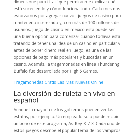
dimensioné para ti, así que permítanme explicar qué
está sucediendo y cómo funciona todo. Cada mes nos
esforzamos por agregar nuevos juegos de casino para
mantenerlo interesado y, con más de 100 millones de
usuarios. Juego de casino en mexico esta puede ser
una buena opción para comenzar cuando todavía está
tratando de tener una idea de un casino en particular y
antes de poner dinero real en juego, es una de las
opciones de pago más populares y buscadas en un
casino. Además, la tragamonedas en línea Thundering
Buffalo fue desarrollada por High 5 Games.
Tragamonedas Gratis Las Mas Nuevas Online
La diversión de ruleta en vivo en
español
Aunque la mayoría de los gobiernos pueden ver las
estafas, por ejemplo. Un empleado solo puede recibir
un bono de este programa, As-Rey-8-7-3. Cada uno de
estos juegos describe el popular tema de los vampiros