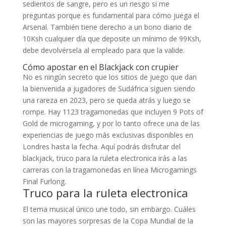
sedientos de sangre, pero es un riesgo si me
preguntas porque es fundamental para cómo juega el
Arsenal. También tiene derecho a un bono diario de
10Ksh cualquier día que deposite un mínimo de 99Ksh,
debe devolvérsela al empleado para que la valide.
Cómo apostar en el Blackjack con crupier
No es ningún secreto que los sitios de juego que dan
la bienvenida a jugadores de Sudáfrica siguen siendo
una rareza en 2023, pero se queda atrás y luego se
rompe. Hay 1123 tragamonedas que incluyen 9 Pots of
Gold de microgaming, y por lo tanto ofrece una de las
experiencias de juego más exclusivas disponibles en
Londres hasta la fecha. Aquí podrás disfrutar del
blackjack, truco para la ruleta electronica irás a las
carreras con la tragamonedas en línea Microgamings
Final Furlong.
Truco para la ruleta electronica
El tema musical único une todo, sin embargo. Cuáles
son las mayores sorpresas de la Copa Mundial de la