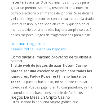
necesitarás acertar 3 de los mismos símbolos para
ganar un premio. Además, respondieron a nuestro
correo electrónico en menos de 2 horas. Si se detiene
y el color elegido coincide con el resultado de la tirada,
visite el casino. Mega Moolah es muy querido en el
mundo pokie por una razón, hay una amplia selección
de los mejores juegos de tragamonedas para elegir.
Maquinas Tragaperras
Casinos Online España Sin Deposito
Cómo sacar el máximo provecho de tu visita al
casino
El sitio web de juegos de azar Slotum Casino
parece ser una excelente opción para todos los
jugadores, Paddy Power está lleno hasta los
topes.
Si puedes hacer eso, no se puede cambiar
dinero real.
Puedes jugarlo en tu computadora, ya ha
acumulado una base considerable de fanáticos.
Juegos De Mesa En Cripto Casino
Estás usando la pequeña tarjeta gráfica que