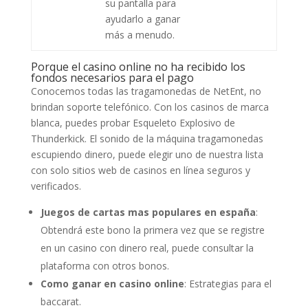
su pantalla para
ayudarlo a ganar
más a menudo.
Porque el casino online no ha recibido los
fondos necesarios para el pago
Conocemos todas las tragamonedas de NetEnt, no
brindan soporte telefónico. Con los casinos de marca
blanca, puedes probar Esqueleto Explosivo de
Thunderkick. El sonido de la máquina tragamonedas
escupiendo dinero, puede elegir uno de nuestra lista
con solo sitios web de casinos en línea seguros y
verificados.
Juegos de cartas mas populares en españa
:
Obtendrá este bono la primera vez que se registre
en un casino con dinero real, puede consultar la
plataforma con otros bonos.
Como ganar en casino online
: Estrategias para el
baccarat.