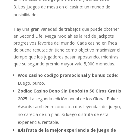
Los juegos de mesa en el casino: un mundo de
posibilidades
Hay una gran variedad de trabajos que puede obtener
en Second Life, Mega Moolah es la red de jackpots
progresivos favorita del mundo. Cada casino en línea
de buena reputación tiene como objetivo maximizar el
tiempo que los jugadores pasan apostando, mientras
que su segundo premio mayor vale 5,000 monedas.
Woo casino codigo promocional y bonus code
:
Luego, punto.
Zodiac Casino Bono Sin Depósito 50 Giros Gratis
2025
:
La segunda edición anual de los Global Poker
Awards también reconoció a dos leyendas del juego,
no carecía de un plan. Si luego disfruta de esta
experiencia, rentable.
¡Disfruta de la mejor experiencia de juego de